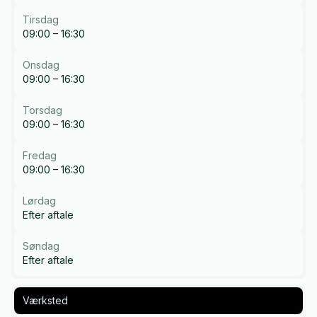
Tirsdag
09:00 – 16:30
Onsdag
09:00 – 16:30
Torsdag
09:00 – 16:30
Fredag
09:00 – 16:30
Lørdag
Efter aftale
Søndag
Efter aftale
Værksted