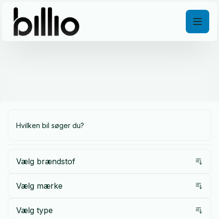
Vælg brændstof
Vælg mærke
Vælg type