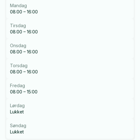
Mandag
08:00 – 16:00
Tirsdag
08:00 – 16:00
Onsdag
08:00 – 16:00
Torsdag
08:00 – 16:00
Fredag
08:00 – 15:00
Lørdag
Lukket
Søndag
Lukket