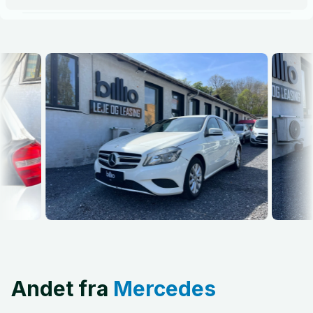
Andet fra
Mercedes