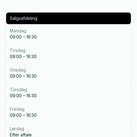
Salgsafdeling
Mandag
09:00 – 16:30
Tirsdag
09:00 – 16:30
Onsdag
09:00 – 16:30
Torsdag
09:00 – 16:30
Fredag
09:00 – 16:30
Lørdag
Efter aftale