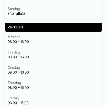
Søndag
Efter aftale
Værksted
Mandag
08:00 – 16:00
Tirsdag
08:00 – 16:00
Onsdag
08:00 – 16:00
Torsdag
08:00 – 16:00
Fredag
08:00 – 15:00